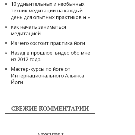
10 удивительных и необычных
техник медитации на каждый
день для опытных практиков 💫»
как начать заниматься
медитацией
Из чего состоит практика йоги
Назад в прошлое, видео обо мне
из 2012 года.
Мастер-курсы по йоге от
Интернационального Альянса
Йоги
СВЕЖИЕ КОММЕНТАРИИ