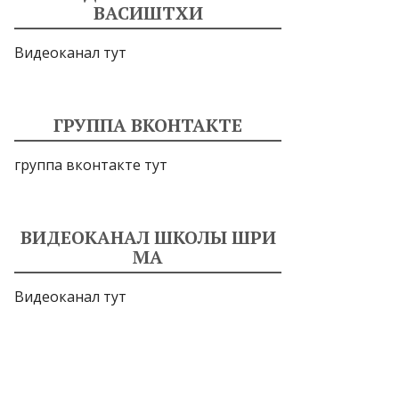
ВАСИШТХИ
Видеоканал тут
ГРУППА ВКОНТАКТЕ
группа вконтакте тут
ВИДЕОКАНАЛ ШКОЛЫ ШРИ
МА
Видеоканал тут