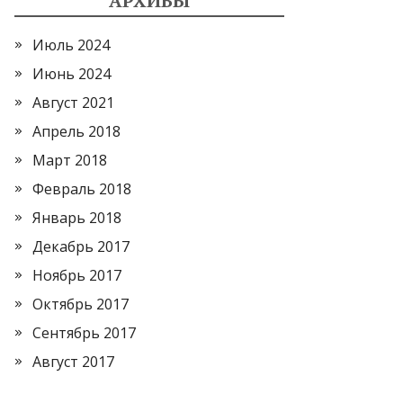
АРХИВЫ
Июль 2024
Июнь 2024
Август 2021
Апрель 2018
Март 2018
Февраль 2018
Январь 2018
Декабрь 2017
Ноябрь 2017
Октябрь 2017
Сентябрь 2017
Август 2017