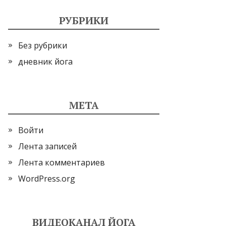
РУБРИКИ
Без рубрики
дневник йога
МЕТА
Войти
Лента записей
Лента комментариев
WordPress.org
ВИДЕОКАНАЛ ЙОГА