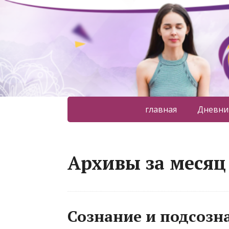
главная
Дневни
Архивы за месяц 
Сознание и подсозна