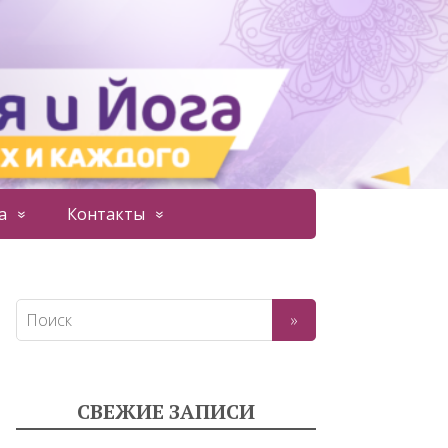
а
Контакты
СВЕЖИЕ ЗАПИСИ