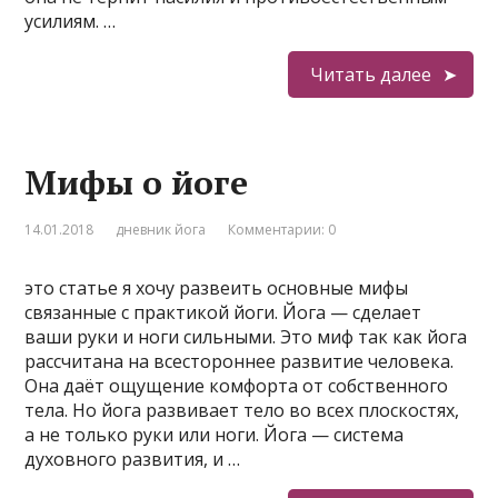
усилиям. …
Читать далее
Мифы о йоге
14.01.2018
дневник йога
Комментарии: 0
это статье я хочу развеить основные мифы
связанные с практикой йоги. Йога — сделает
ваши руки и ноги сильными. Это миф так как йога
рассчитана на всестороннее развитие человека.
Она даёт ощущение комфорта от собственного
тела. Но йога развивает тело во всех плоскостях,
а не только руки или ноги. Йога — система
духовного развития, и …