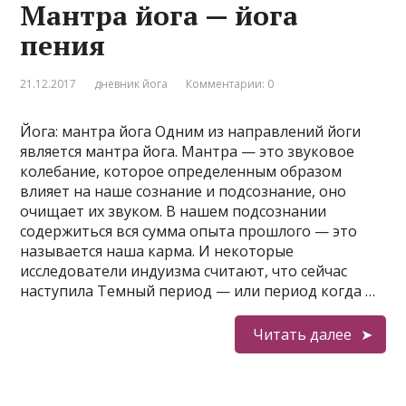
Мантра йога — йога
пения
21.12.2017
дневник йога
Комментарии: 0
Йога: мантра йога Одним из направлений йоги
является мантра йога. Мантра — это звуковое
колебание, которое определенным образом
влияет на наше сознание и подсознание, оно
очищает их звуком. В нашем подсознании
содержиться вся сумма опыта прошлого — это
называется наша карма. И некоторые
исследователи индуизма считают, что сейчас
наступила Темный период — или период когда …
Читать далее