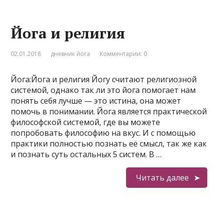
Йога и религия
02.01.2018
дневник йога
Комментарии: 0
Йога:Йога и религия Йогу считают религиозной
системой, однако так ли это йога помогает нам
понять себя лучше — это истина, она может
помочь в понимании. Йога является практической
философской системой, где вы можете
попробовать философию на вкус. И с помощью
практики полностью познать её смысл, так же как
и познать суть остальных 5 систем. В …
Читать далее