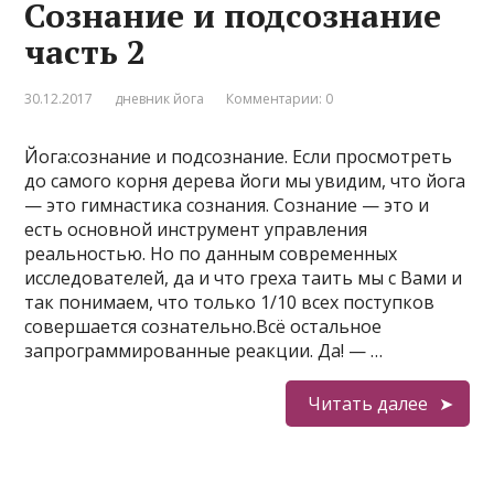
Сознание и подсознание
часть 2
30.12.2017
дневник йога
Комментарии: 0
Йога:сознание и подсознание. Если просмотреть
до самого корня дерева йоги мы увидим, что йога
— это гимнастика сознания. Сознание — это и
есть основной инструмент управления
реальностью. Но по данным современных
исследователей, да и что греха таить мы с Вами и
так понимаем, что только 1/10 всех поступков
совершается сознательно.Всё остальное
запрограммированные реакции. Да! — …
Читать далее