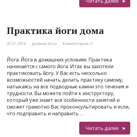
Читать далее
Практика йоги дома
05.01.2018
дневник йога
Комментарии: 0
Йога: Йога в домашних условиях: Практика
начинается с самого йога. Итак вы захотели
практиковать йогу. У Вас есть несколько
возможностей начать делать практику самому,
натыкаясь на все подводные камни это течения и
трудности. Вы можете пойти к инструктору,
который уже знает все особенности занятий и
сможет грамотно Вас проконсультировать и если,
что подправить и направить …
Читать далее