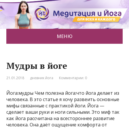
МЕНЮ
Мудры в йоге
21.01.2018
дневник йога
Комментарии: 0
Йога:мудры Чем полезна йога:что йога делает из
человека. В это статье я хочу развеить основные
мифы связанные с практикой йоги. Йога —
сделает ваши руки и ноги сильными. Это миф так
как йога рассчитана на всестороннее развитие
человека. Она даёт ощущение комфорта от