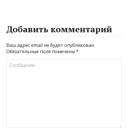
Добавить комментарий
Ваш адрес email не будет опубликован.
Обязательные поля помечены
*