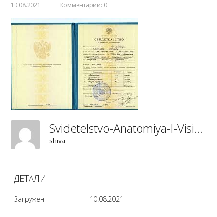
10.08.2021
Комментарии: 0
Svidetelstvo-Anatomiya-I-Visiologiya-Aleksandr-Kultynov
shiva
ДЕТАЛИ
Загружен
10.08.2021