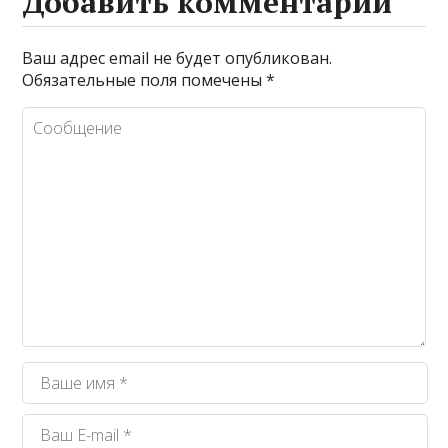
Добавить комментарий
Ваш адрес email не будет опубликован.
Обязательные поля помечены
*