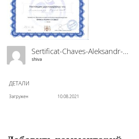
Sertificat-Chaves-Aleksandr-Kultynov
shiva
ДЕТАЛИ
Загружен
10.08.2021