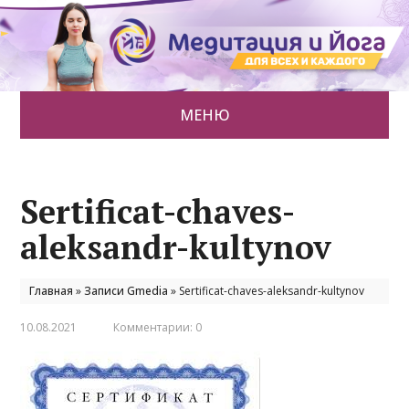
МЕНЮ
Sertificat-chaves-
aleksandr-kultynov
Главная
»
Записи Gmedia
»
Sertificat-chaves-aleksandr-kultynov
10.08.2021
Комментарии: 0