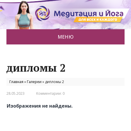
МЕНЮ
дипломы 2
Главная
»
Галереи
»
дипломы 2
28.05.2023
Комментарии: 0
Изображения не найдены.