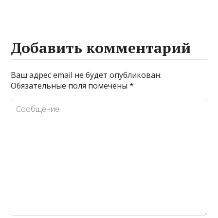
Добавить комментарий
Ваш адрес email не будет опубликован.
Обязательные поля помечены
*